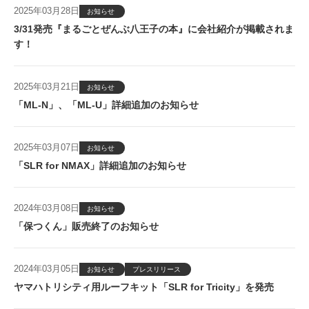
2025年03月28日
お知らせ
3/31発売『まるごとぜんぶ八王子の本』に会社紹介が掲載されま
す！
2025年03月21日
お知らせ
「ML-N」、「ML-U」詳細追加のお知らせ
2025年03月07日
お知らせ
「SLR for NMAX」詳細追加のお知らせ
2024年03月08日
お知らせ
「保つくん」販売終了のお知らせ
2024年03月05日
お知らせ
プレスリリース
ヤマハトリシティ用ルーフキット「SLR for Tricity」を発売