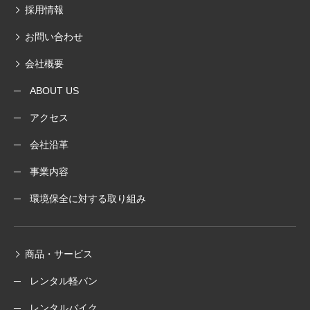
採用情報
お問い合わせ
会社概要
ABOUT US
アクセス
会社沿革
事業内容
環境保全に対する取り組み
商品・サービス
レンタル軽バン
レンタルバイク