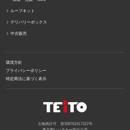
ルーフキット
デリバリーボックス
中古販売
環境方針
プライバシーポリシー
特定商法に基づく表示
古物商許可 第308762417322号
東京都レンタカー協会会員