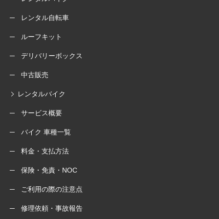
レンタル自転車
ルーフキット
デリバリーボックス
中古販売
レンタルバイク
サービス概要
バイク 車種一覧
料金・支払方法
保険・免責・NOC
ご利用の際の注意点
修理依頼・事故報告