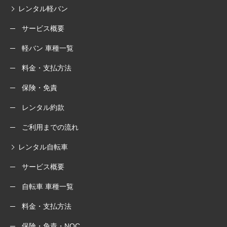
レンタル軽バン
サービス概要
軽バン 車種一覧
料金・支払方法
保険・免責
レンタル約款
ご利用までの流れ
レンタル自転車
サービス概要
自転車 車種一覧
料金・支払方法
保険・免責・NOC