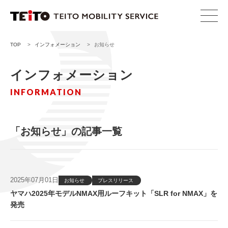
TOP
>
インフォメーション
>
お知らせ
インフォメーション
INFORMATION
「お知らせ」の記事一覧
2025年07月01日
お知らせ
プレスリリース
ヤマハ2025年モデルNMAX用ルーフキット「SLR for NMAX」を
発売