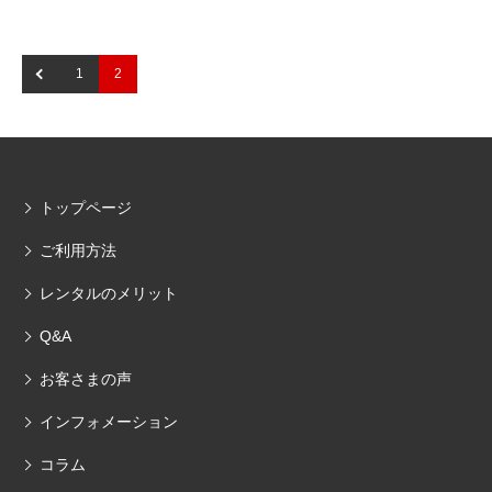
1
2
トップページ
ご利用方法
レンタルのメリット
Q&A
お客さまの声
インフォメーション
コラム