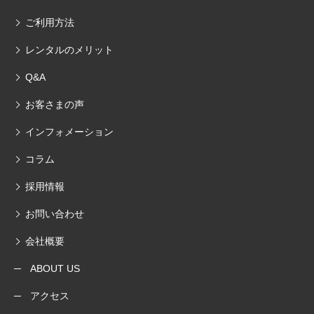
ご利用方法
レンタルのメリット
Q&A
お客さまの声
インフォメーション
コラム
採用情報
お問い合わせ
会社概要
ABOUT US
アクセス