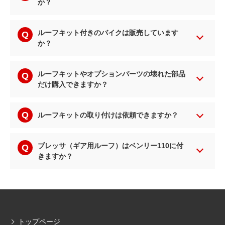
か？
ルーフキット付きのバイクは販売しています
か？
ルーフキットやオプションパーツの壊れた部品
だけ購入できますか？
ルーフキットの取り付けは依頼できますか？
ブレッサ（ギア用ルーフ）はベンリー110に付
きますか？
トップページ