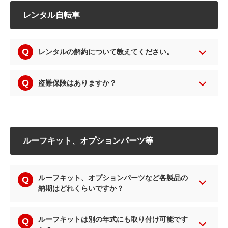
レンタル自転車
レンタルの解約について教えてください。
盗難保険はありますか？
ルーフキット、オプションパーツ等
ルーフキット、オプションパーツなど各製品の
納期はどれくらいですか？
ルーフキットは別の年式にも取り付け可能です