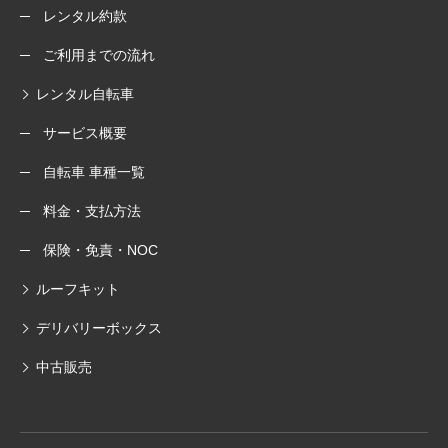
レンタル約款
ご利用までの流れ
レンタル自転車
サービス概要
自転車 車種一覧
料金・支払方法
保険・免責・NOC
ルーフキット
デリバリーボックス
中古販売