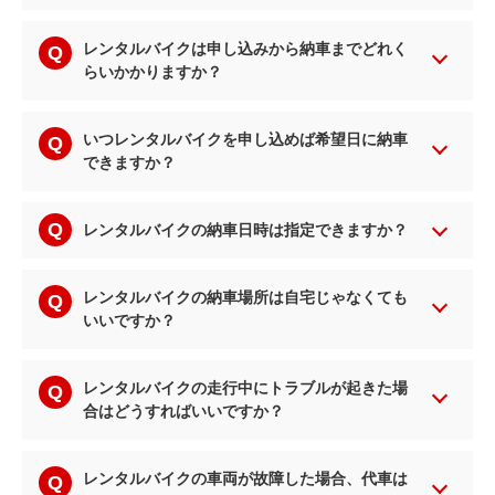
レンタルバイクは申し込みから納車までどれく
らいかかりますか？
いつレンタルバイクを申し込めば希望日に納車
できますか？
レンタルバイクの納車日時は指定できますか？
レンタルバイクの納車場所は自宅じゃなくても
いいですか？
レンタルバイクの走行中にトラブルが起きた場
合はどうすればいいですか？
レンタルバイクの車両が故障した場合、代車は