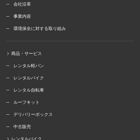
会社沿革
事業内容
環境保全に対する取り組み
商品・サービス
レンタル軽バン
レンタルバイク
レンタル自転車
ルーフキット
デリバリーボックス
中古販売
レンタルバイク