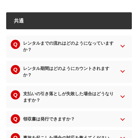
共通
レンタルまでの流れはどのようになっています
か？
レンタル期間はどのようにカウントされます
か？
支払いの引き落としが失敗した場合はどうなり
ますか？
領収書は発行できますか？
事故を起こした場合の対応を教えてください。