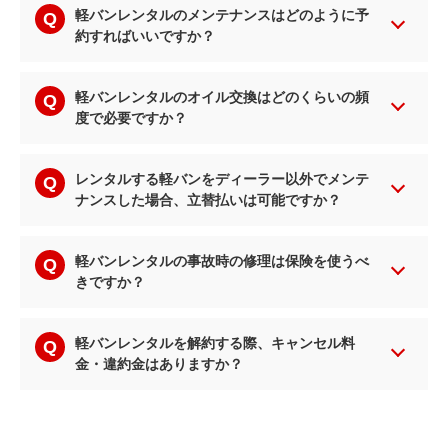
軽バンレンタルのメンテナンスはどのように予
約すればいいですか？
軽バンレンタルのオイル交換はどのくらいの頻
度で必要ですか？
レンタルする軽バンをディーラー以外でメンテ
ナンスした場合、立替払いは可能ですか？
軽バンレンタルの事故時の修理は保険を使うべ
きですか？
軽バンレンタルを解約する際、キャンセル料
金・違約金はありますか？