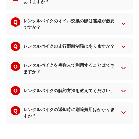
ありますか？
レンタルバイクのオイル交換の際は連絡が必要
ですか？
レンタルバイクの走行距離制限はありますか？
レンタルバイクを複数人で利用することはでき
ますか？
レンタルバイクの解約方法を教えてください。
レンタルバイクの返却時に別途費用はかかりま
すか？