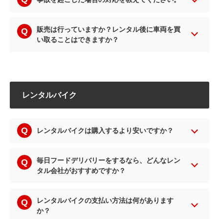
販売は行っていますか？レンタル後に車両を買
い取ることはできますか？
レンタルバイク
レンタルバイクは購入するより安いですか？
毎日フードデリバリーをするなら、どんなレン
タル会社がおすすめですか？
レンタルバイクの支払い方法は何があります
か？