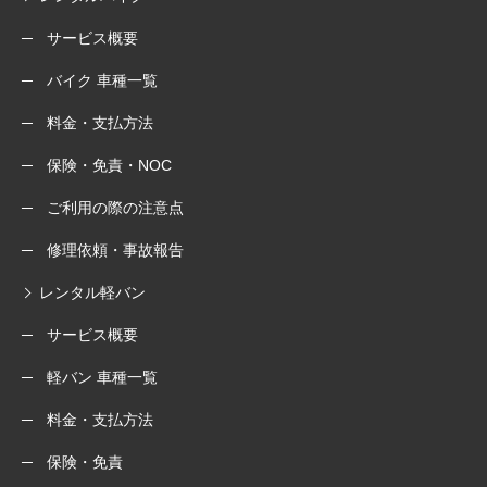
サービス概要
バイク 車種一覧
料金・支払方法
保険・免責・NOC
ご利用の際の注意点
修理依頼・事故報告
レンタル軽バン
サービス概要
軽バン 車種一覧
料金・支払方法
保険・免責