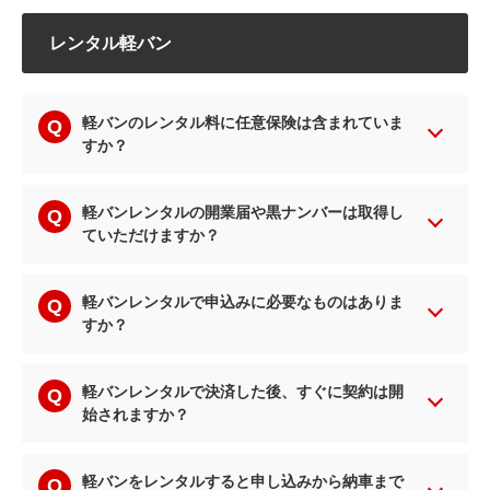
レンタル軽バン
軽バンのレンタル料に任意保険は含まれていま
すか？
軽バンレンタルの開業届や黒ナンバーは取得し
ていただけますか？
軽バンレンタルで申込みに必要なものはありま
すか？
軽バンレンタルで決済した後、すぐに契約は開
始されますか？
軽バンをレンタルすると申し込みから納車まで