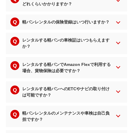
どれくらいかかりますか？
軽バンレンタルの保険登録はいつ行いますか？
レンタルする軽バンの車検証はいつもらえます
か？
レンタルする軽バンでAmazon Flexで利用する
場合、貨物保険は必要ですか？
レンタルする軽バンへのETCやナビの取り付け
は可能ですか？
軽バンレンタルのメンテナンスや車検は自己負
担ですか？