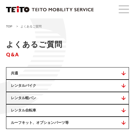
TOP
>
よくあるご質問
よくあるご質問
Q&A
共通
レンタルバイク
レンタル軽バン
レンタル自転車
ルーフキット、オプションパーツ等