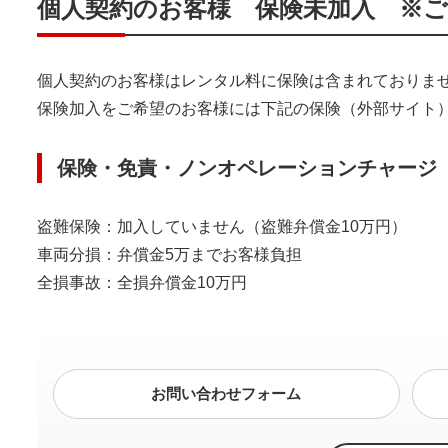
個人契約のお客様 保険未加入 ※
個人契約のお客様はレンタル料に保険は含まれておりま
保険加入をご希望のお客様には下記の保険（外部サイト
保険・免責・ノンオペレーションチャージ（
盗難保険：加入していません（盗難弁償金10万円）
車両分損：弁償金5万までお客様負担
全損事故：全損弁償金10万円
お問い合わせフォーム