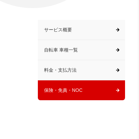
サービス概要
自転車 車種一覧
料金・支払方法
保険・免責・NOC