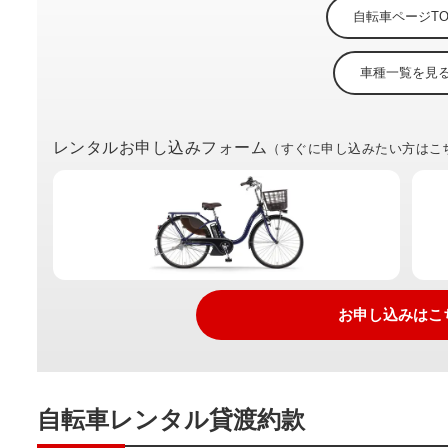
自転車ページTO
車種一覧を見
レンタルお申し込みフォーム
（すぐに申し込みたい方はこ
お申し込みはこ
自転車レンタル貸渡約款