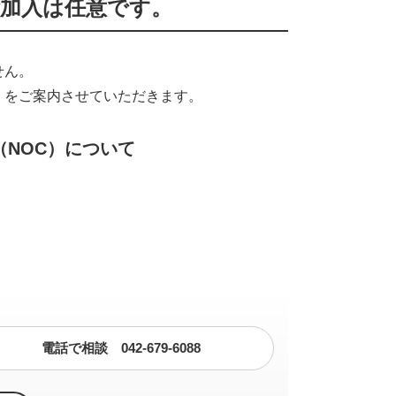
ご加入は任意です。
せん。
）をご案内させていただきます。
NOC）について
電話で相談 042-679-6088