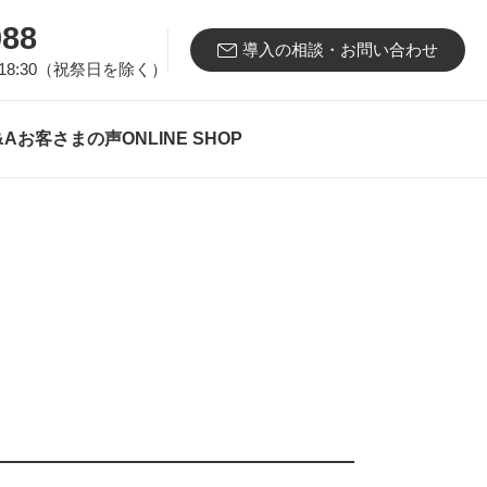
088
導入の相談・お問い合わせ
18:30（祝祭日を除く）
&A
お客さまの声
ONLINE SHOP