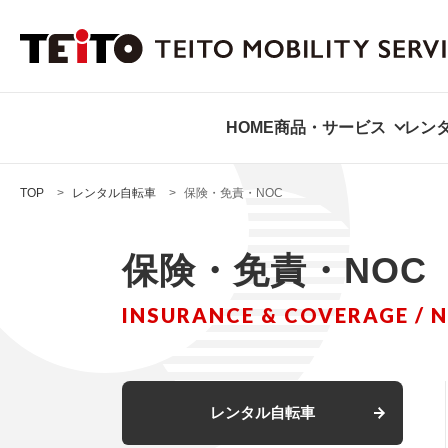
HOME
商品・サービス
レン
TOP
>
レンタル自転車
>
保険・免責・NOC
保険・免責・NOC
INSURANCE & COVERAGE / 
レンタル自転車