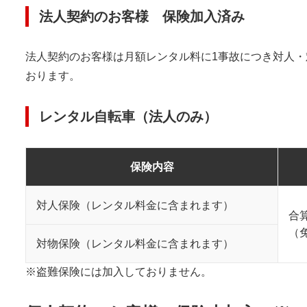
法人契約のお客様 保険加入済み
法人契約のお客様は月額レンタル料に1事故につき対人・
おります。
レンタル自転車（法人のみ）
保険内容
対人保険（レンタル料金に含まれます）
合算
（
対物保険（レンタル料金に含まれます）
※盗難保険には加入しておりません。