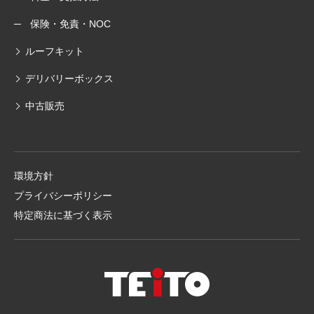
保険・免責・NOC
ルーフキット
デリバリーボックス
中古販売
環境方針
プライバシーポリシー
特定商法に基づく表示