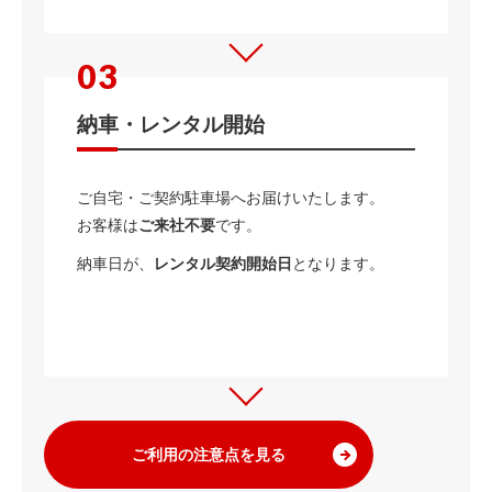
納車・レンタル開始
ご自宅・ご契約駐車場へお届けいたします。
お客様は
ご来社不要
です。
納車日が、
レンタル契約開始日
となります。
ご利用の注意点を見る