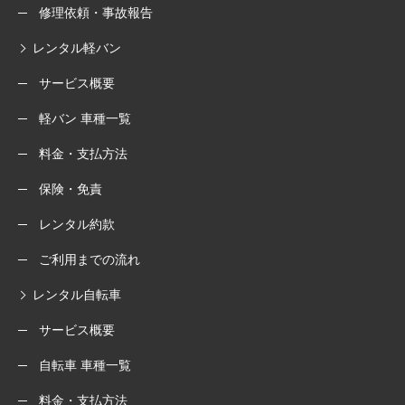
修理依頼・事故報告
レンタル軽バン
サービス概要
軽バン 車種一覧
料金・支払方法
保険・免責
レンタル約款
ご利用までの流れ
レンタル自転車
サービス概要
自転車 車種一覧
料金・支払方法