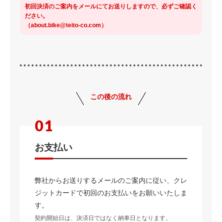
初回決済のご案内をメールにてお送りしますので、必ずご確認く
ださい。
（about.bike@teito-co.com）
この後の流れ
お支払い
弊社からお送りするメールのご案内に従い、クレ
ジットカードで初回のお支払いをお願いいたしま
す。
契約開始日は、決済日ではなく納車日となります。