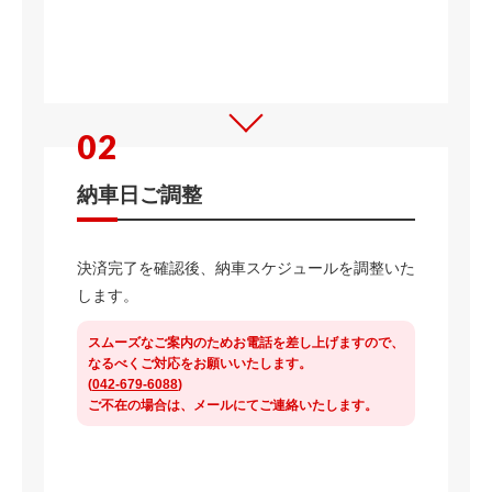
納車日ご調整
決済完了を確認後、納車スケジュールを調整いた
します。
スムーズなご案内のためお電話を差し上げますので、
なるべくご対応をお願いいたします。
(
042-679-6088
)
ご不在の場合は、メールにてご連絡いたします。