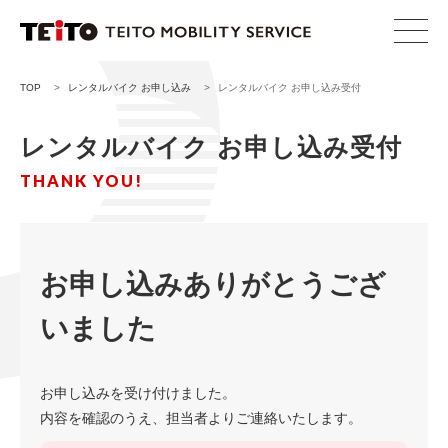
TOP
>
レンタルバイク お申し込み
>
レンタルバイク お申し込み受付
レンタルバイク お申し込み受付
THANK YOU!
お申し込みありがとうござ
いました
お申し込みを受け付けました。
内容を確認のうえ、担当者よりご連絡いたします。