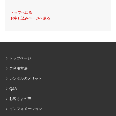
トップへ戻る
お申し込みページへ戻る
トップページ
ご利用方法
レンタルのメリット
Q&A
お客さまの声
インフォメーション