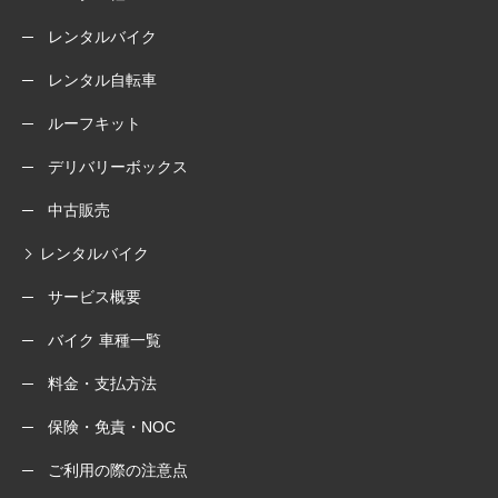
レンタルバイク
レンタル自転車
ルーフキット
デリバリーボックス
中古販売
レンタルバイク
サービス概要
バイク 車種一覧
料金・支払方法
保険・免責・NOC
ご利用の際の注意点