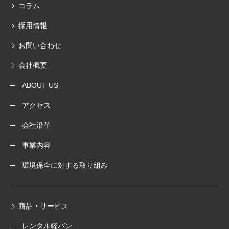
コラム
採用情報
お問い合わせ
会社概要
ABOUT US
アクセス
会社沿革
事業内容
環境保全に対する取り組み
商品・サービス
レンタル軽バン